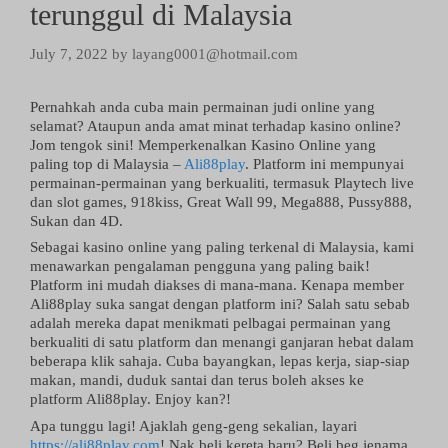
terunggul di Malaysia
July 7, 2022
by
layang0001@hotmail.com
Pernahkah anda cuba main permainan judi online yang
selamat? Ataupun anda amat minat terhadap kasino online?
Jom tengok sini! Memperkenalkan Kasino Online yang
paling top di Malaysia –
Ali88play
. Platform ini mempunyai
permainan-permainan yang berkualiti, termasuk Playtech live
dan slot games, 918kiss, Great Wall 99, Mega888, Pussy888,
Sukan dan 4D.
Sebagai kasino online yang paling terkenal di Malaysia, kami
menawarkan pengalaman pengguna yang paling baik!
Platform ini mudah diakses di mana-mana. Kenapa member
Ali88play suka sangat dengan platform ini? Salah satu sebab
adalah mereka dapat menikmati pelbagai permainan yang
berkualiti di satu platform dan menangi ganjaran hebat dalam
beberapa klik sahaja. Cuba bayangkan, lepas kerja, siap-siap
makan, mandi, duduk santai dan terus boleh akses ke
platform Ali88play. Enjoy kan?!
Apa tunggu lagi! Ajaklah geng-geng sekalian, layari
https://ali88play.com
! Nak beli kereta baru? Beli beg jenama