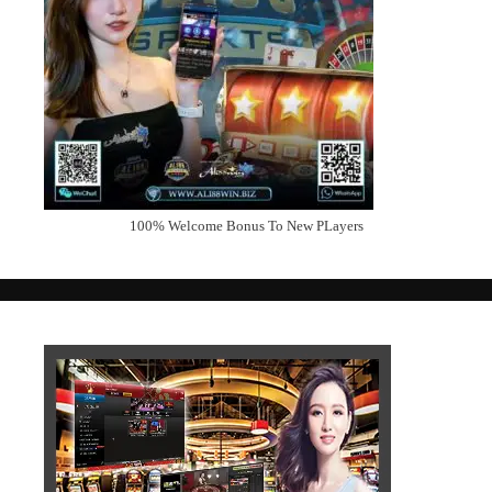
100% Welcome Bonus To New PLayers