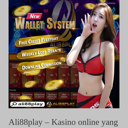
Ali88play – Kasino online yang