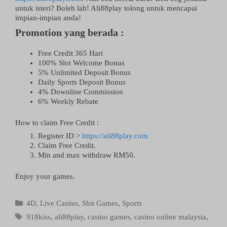
untuk isteri? Boleh lah! Ali88play tolong untuk mencapai
impian-impian anda!
Promotion yang berada :
Free Credit 365 Hari
100% Slot Welcome Bonus
5% Unlimited Deposit Bonus
Daily Sports Deposit Bonus
4% Downline Commission
6% Weekly Rebate
How to claim Free Credit :
Register ID >
https://ali88play.com
Claim Free Credit.
Min and max withdraw RM50.
Enjoy your games.
Categories
4D
,
Live Casino
,
Slot Games
,
Sports
Tags
918kiss
,
ali88play
,
casino games
,
casino online malaysia
,