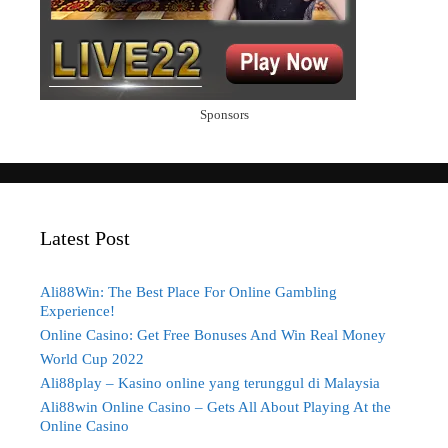
Sponsors
Latest Post
Ali88Win: The Best Place For Online Gambling
Experience!
Online Casino: Get Free Bonuses And Win Real Money
World Cup 2022
Ali88play – Kasino online yang terunggul di Malaysia
Ali88win Online Casino – Gets All About Playing At the
Online Casino