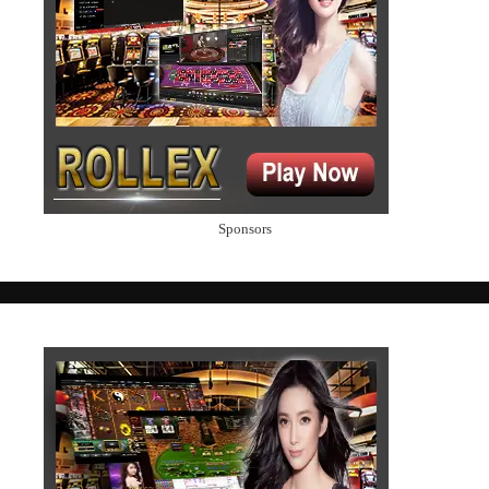
Sponsors